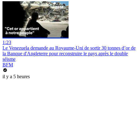
1:23
Le Venezuela demande au Royaume-Uni de sortir 30 tonnes d’or de
la Banque d'Angleterre pour reconstruire le pays après le double
séisme
BFM
il y a 5 heures