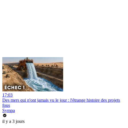
17:03
Des mers qui n'ont jamais vu le jour : l'étrange histoire des projets
fous
Sympa
il y a 3 jours