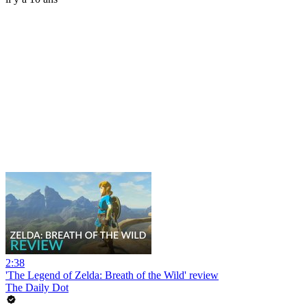
2:38
'The Legend of Zelda: Breath of the Wild' review
The Daily Dot