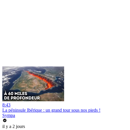
8:43
La péninsule Ibérique : un grand tour sous nos pieds !
Sympa
il y a 2 jours