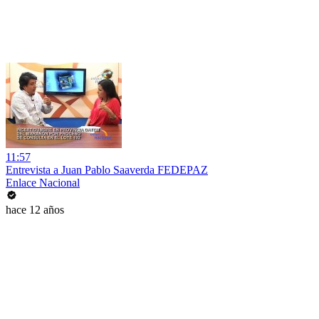
11:57
Entrevista a Juan Pablo Saaverda FEDEPAZ
Enlace Nacional
hace 12 años