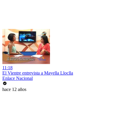
11:18
El Vientre entrevista a Mayella Lloclla
Enlace Nacional
hace 12 años