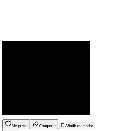
Me gusta
Compartir
Añadir marcador