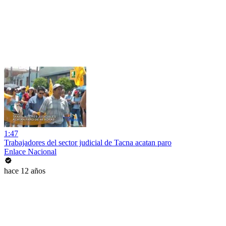
1:47
Trabajadores del sector judicial de Tacna acatan paro
Enlace Nacional
hace 12 años