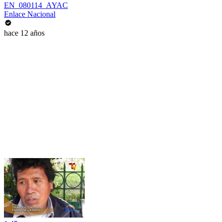
EN_080114_AYAC
Enlace Nacional
hace 12 años