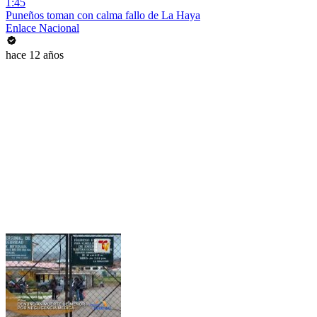
1:45
Puneños toman con calma fallo de La Haya
Enlace Nacional
hace 12 años