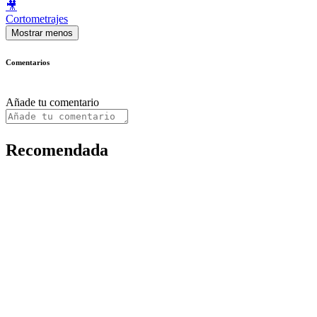
🎥
Cortometrajes
Mostrar menos
Comentarios
Añade tu comentario
Recomendada