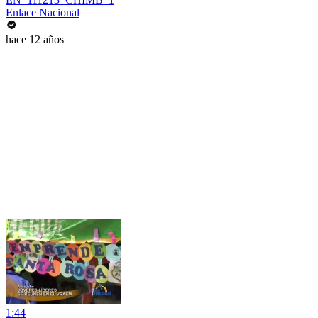
Enlace Nacional
hace 12 años
1:44