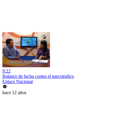
9:22
Balance de lucha contra el narcotrafico
Enlace Nacional
hace 12 años