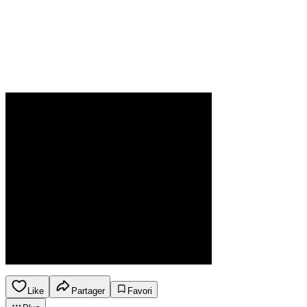
Like
Partager
Favori