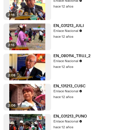
Enlace Nacional
hace 12 años
2:16
EN_031213_JULI
Enlace Nacional
hace 12 años
2:15
EN_080114_TRUJ_2
Enlace Nacional
hace 12 años
2:08
EN_131213_CUSC
Enlace Nacional
hace 12 años
2:06
EN_031213_PUNO
Enlace Nacional
hace 12 años