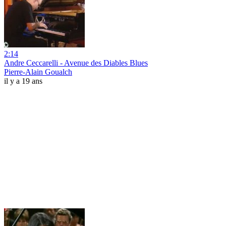
2:14
Andre Ceccarelli - Avenue des Diables Blues
Pierre-Alain Goualch
il y a 19 ans