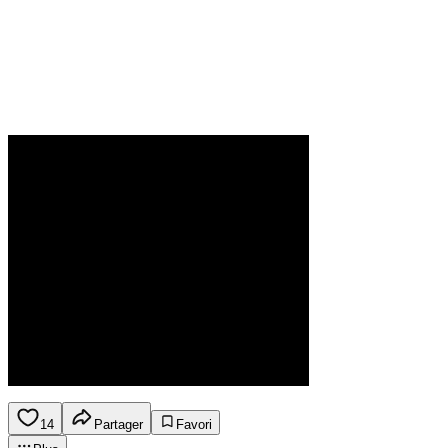
14
Partager
Favori