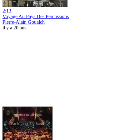
2:13
Voyage Au Pays Des Percussions
Pierre-Alain Goualch
il y a 20 ans