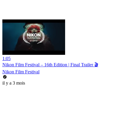
1:05
Nikon Film Festival – 16th Edition | Final Trailer 🎬
Nikon Film Festival
il y a 3 mois