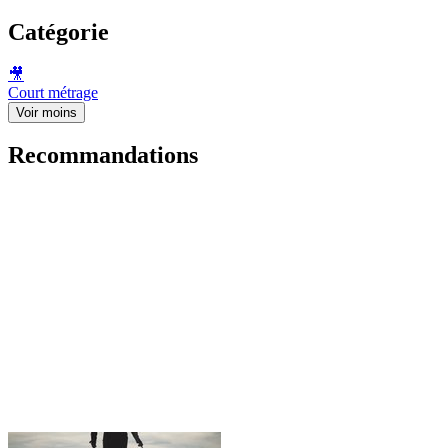
Catégorie
🎥
Court métrage
Voir moins
Recommandations