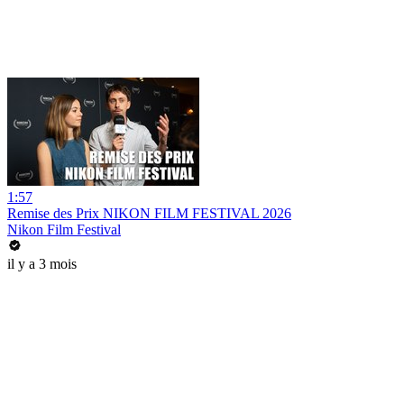
1:57
Remise des Prix NIKON FILM FESTIVAL 2026
Nikon Film Festival
il y a 3 mois