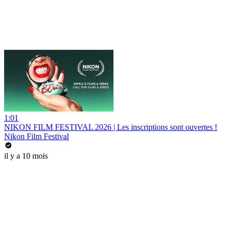
1:01
NIKON FILM FESTIVAL 2026 | Les inscriptions sont ouvertes !
Nikon Film Festival
il y a 10 mois