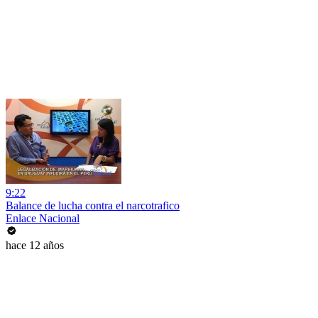
9:22
Balance de lucha contra el narcotrafico
Enlace Nacional
hace 12 años