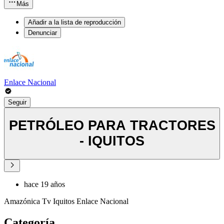
Más
Añadir a la lista de reproducción
Denunciar
Enlace Nacional
Seguir
PETRÓLEO PARA TRACTORES
- IQUITOS
hace 19 años
Amazónica Tv Iquitos Enlace Nacional
Categoría