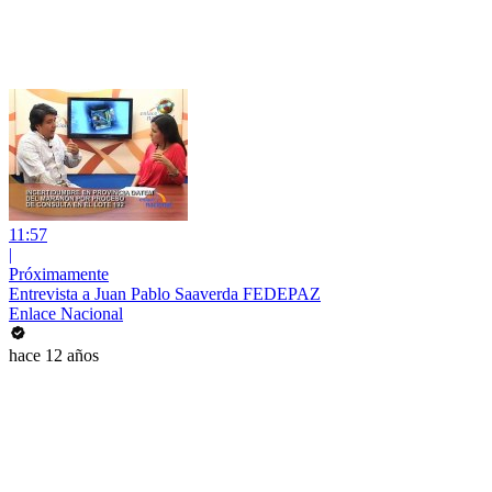
11:57
|
Próximamente
Entrevista a Juan Pablo Saaverda FEDEPAZ
Enlace Nacional
hace 12 años