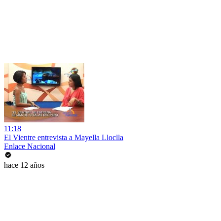
11:18
El Vientre entrevista a Mayella Lloclla
Enlace Nacional
hace 12 años