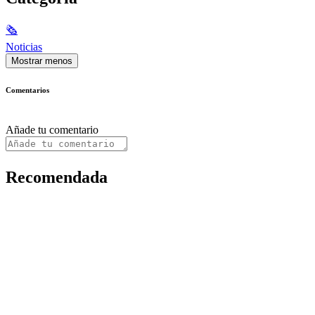
🗞
Noticias
Mostrar menos
Comentarios
Añade tu comentario
Recomendada