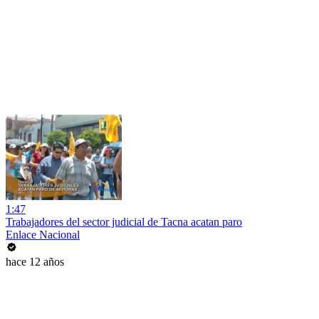
1:47
Trabajadores del sector judicial de Tacna acatan paro
Enlace Nacional
hace 12 años