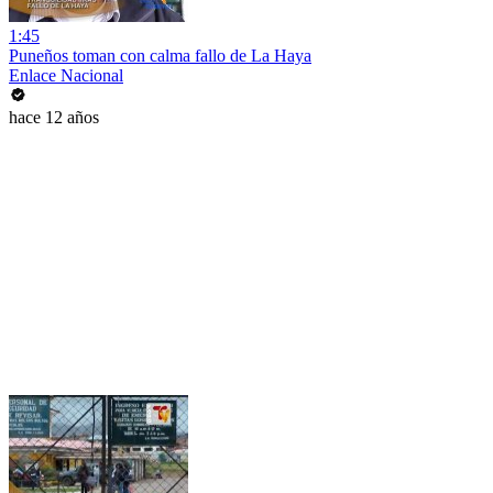
1:45
Puneños toman con calma fallo de La Haya
Enlace Nacional
hace 12 años