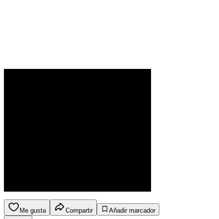
Me gusta
Compartir
Añadir marcador