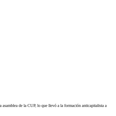
la asamblea de la CUP, lo que llevó a la formación anticapitalista a