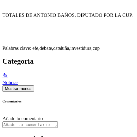
TOTALES DE ANTONIO BAÑOS, DIPUTADO POR LA CUP.
Palabras clave: efe,debate,cataluña,investidura,cup
Categoría
🗞
Noticias
Mostrar menos
Comentarios
Añade tu comentario