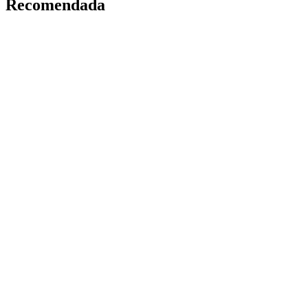
Recomendada