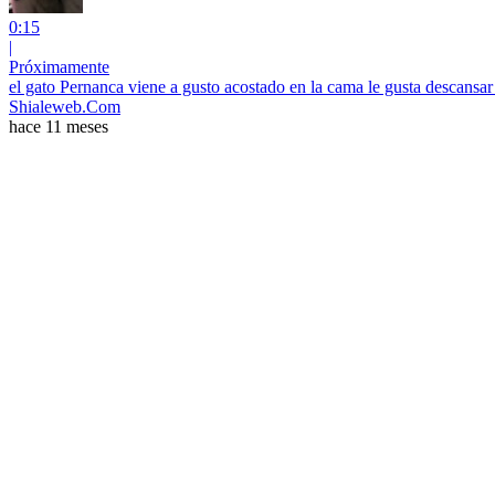
0:15
|
Próximamente
el gato Pernanca viene a gusto acostado en la cama le gusta descansar
Shialeweb.Com
hace 11 meses