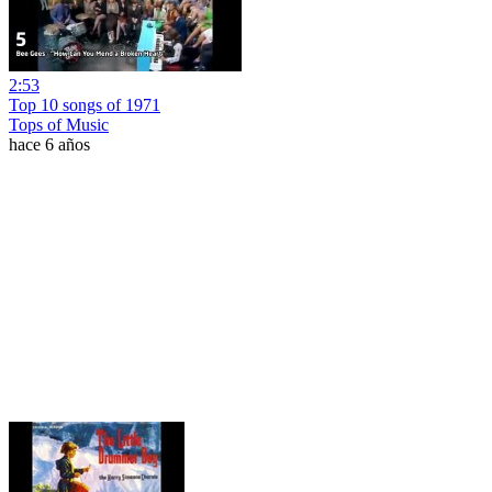
2:53
Top 10 songs of 1971
Tops of Music
hace 6 años