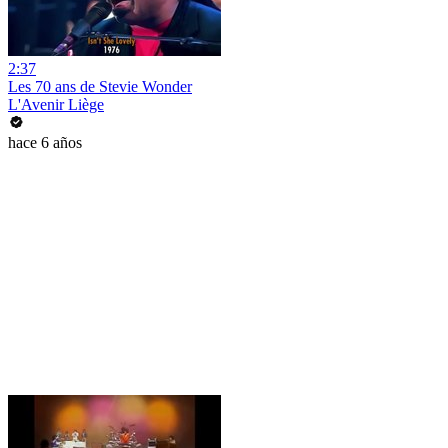
2:37
Les 70 ans de Stevie Wonder
L'Avenir Liège
hace 6 años