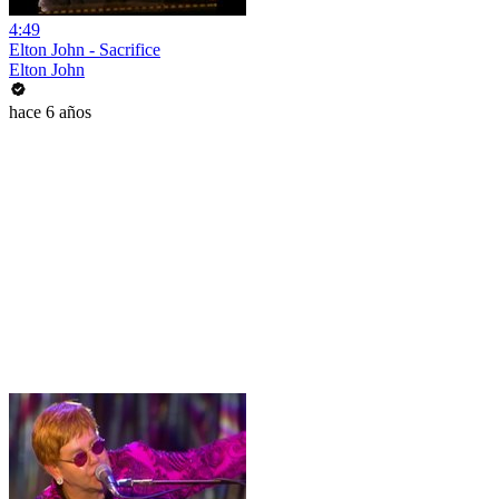
4:49
Elton John - Sacrifice
Elton John
hace 6 años