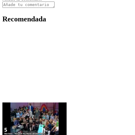
Recomendada