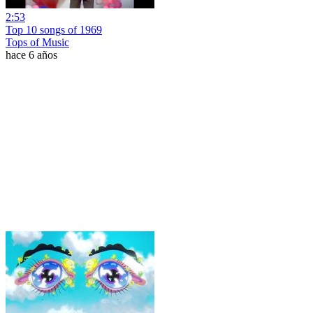
2:53
Top 10 songs of 1969
Tops of Music
hace 6 años