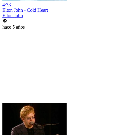
4:33
Elton John - Cold Heart
Elton John
hace 5 años