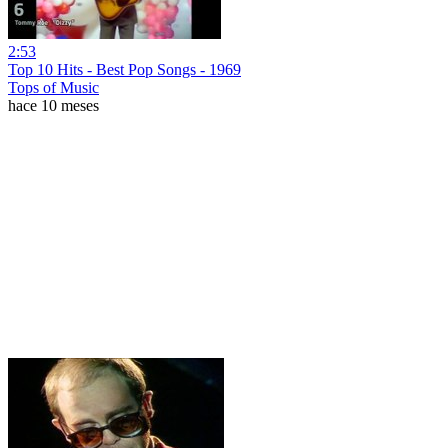
2:53
Top 10 Hits - Best Pop Songs - 1969
Tops of Music
hace 10 meses