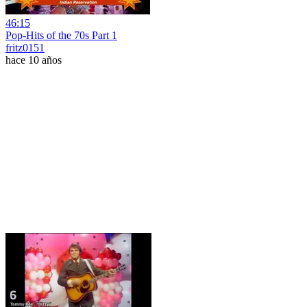
46:15
Pop-Hits of the 70s Part 1
fritz0151
hace 10 años