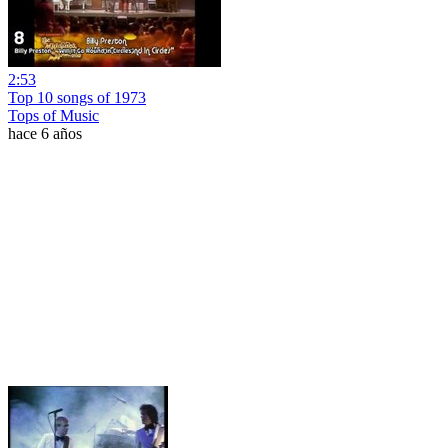
2:53
Top 10 songs of 1973
Tops of Music
hace 6 años