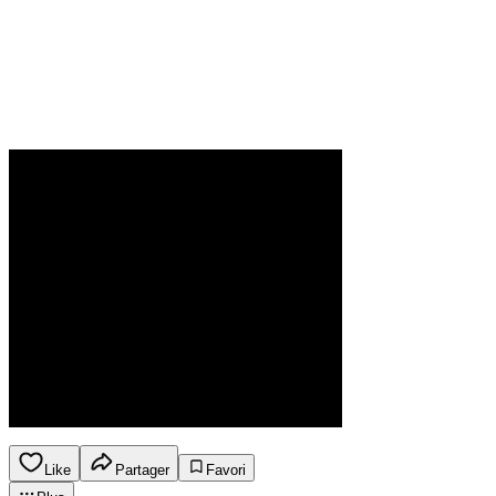
Like
Partager
Favori