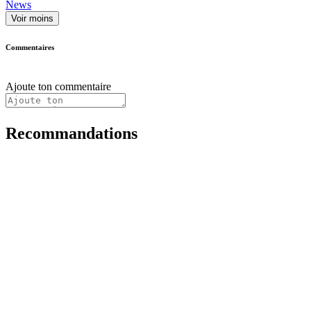
News
Voir moins
Commentaires
Ajoute ton commentaire
Recommandations