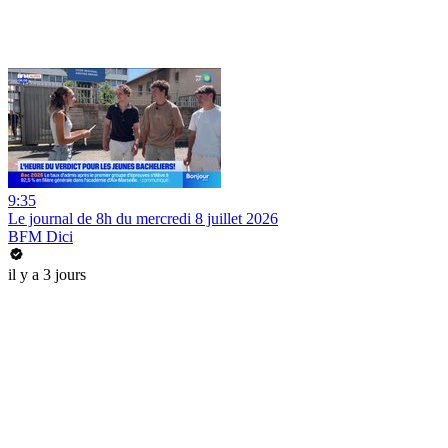
9:35
Le journal de 8h du mercredi 8 juillet 2026
BFM Dici
il y a 3 jours