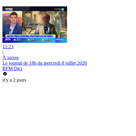
12:23
|
À suivre
Le journal de 18h du mercredi 8 juillet 2026
BFM Dici
il y a 2 jours