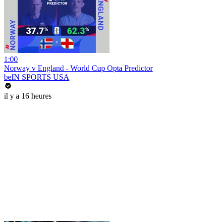
1:00
Norway v England - World Cup Opta Predictor
beIN SPORTS USA
il y a 16 heures