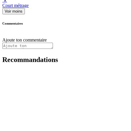
🎥
Court métrage
Voir moins
Commentaires
Ajoute ton commentaire
Recommandations