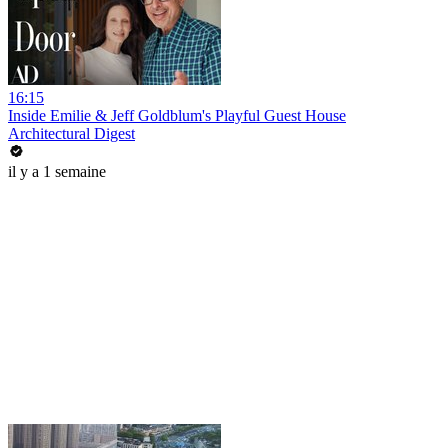
16:15
Inside Emilie & Jeff Goldblum's Playful Guest House
Architectural Digest
il y a 1 semaine