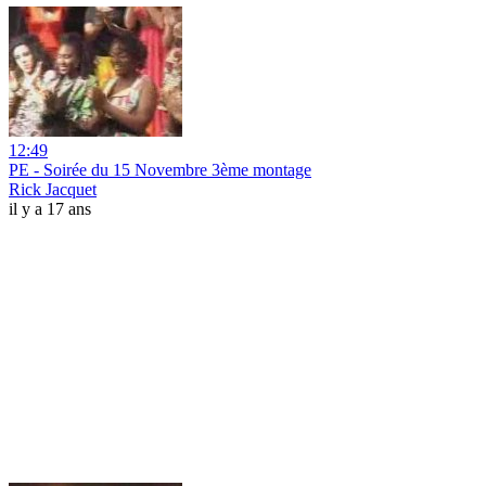
12:49
PE - Soirée du 15 Novembre 3ème montage
Rick Jacquet
il y a 17 ans