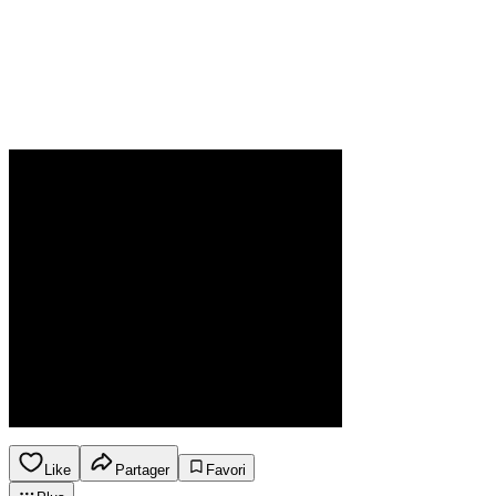
Like
Partager
Favori