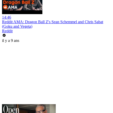
14:46
Reddit AMA: Dragon Ball Z's Sean Schemmel and Chris Sabat
(Goku and Vegeta)
Reddit
il y a 9 ans