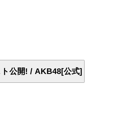
! / AKB48[公式]