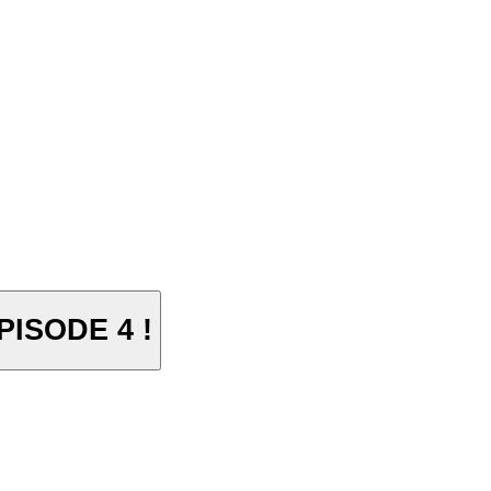
PISODE 4 !