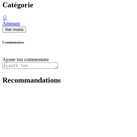
Catégorie
🎈
Amusant
Voir moins
Commentaires
Ajoute ton commentaire
Recommandations