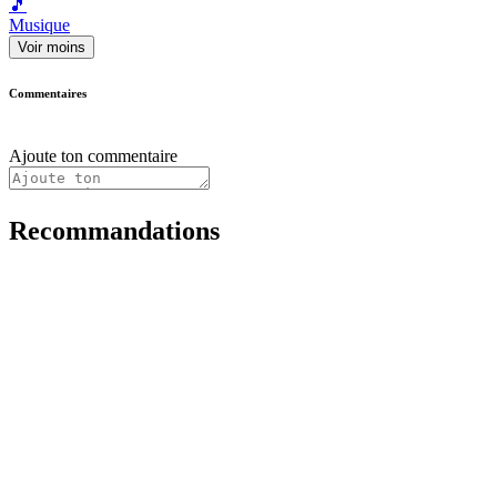
🎵
Musique
Voir moins
Commentaires
Ajoute ton commentaire
Recommandations