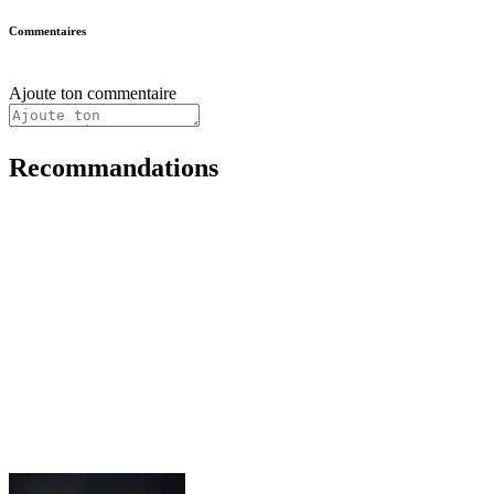
Commentaires
Ajoute ton commentaire
Recommandations