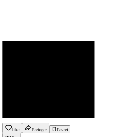
Like
Partager
Favori