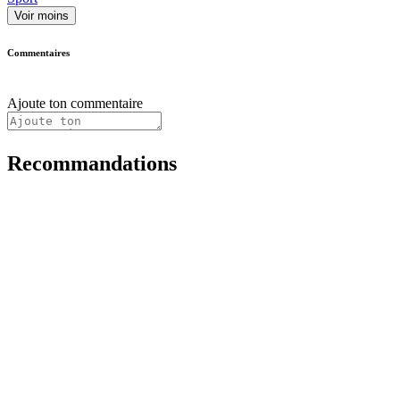
Voir moins
Commentaires
Ajoute ton commentaire
Recommandations