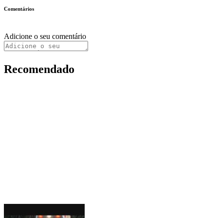
Comentários
Adicione o seu comentário
Recomendado