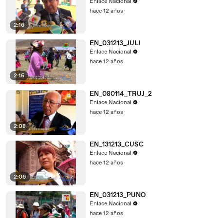
Enlace Nacional
hace 12 años
2:16
EN_031213_JULI
Enlace Nacional
hace 12 años
2:15
EN_080114_TRUJ_2
Enlace Nacional
hace 12 años
2:08
EN_131213_CUSC
Enlace Nacional
hace 12 años
2:06
EN_031213_PUNO
Enlace Nacional
hace 12 años