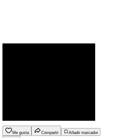
Me gusta
Compartir
Añadir marcador