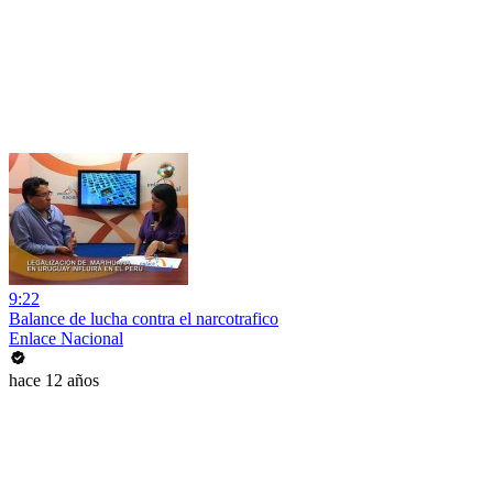
9:22
Balance de lucha contra el narcotrafico
Enlace Nacional
hace 12 años