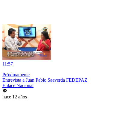
11:57
|
Próximamente
Entrevista a Juan Pablo Saaverda FEDEPAZ
Enlace Nacional
hace 12 años