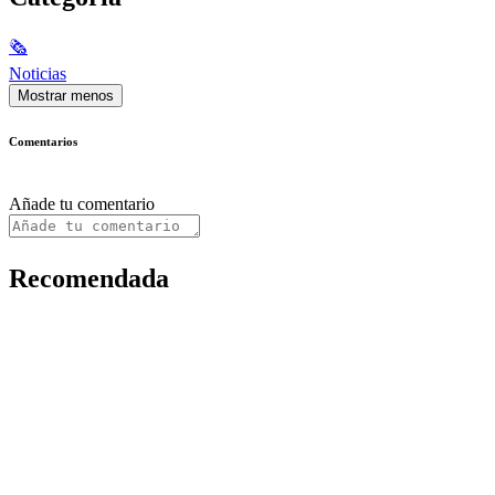
🗞
Noticias
Mostrar menos
Comentarios
Añade tu comentario
Recomendada