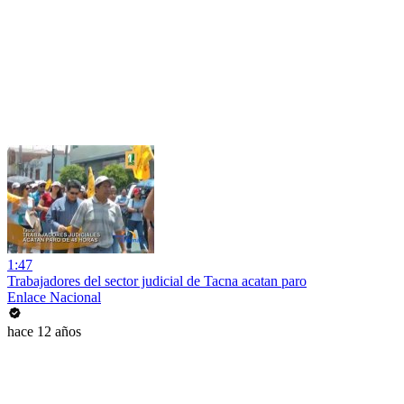
1:47
Trabajadores del sector judicial de Tacna acatan paro
Enlace Nacional
hace 12 años