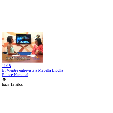
11:18
El Vientre entrevista a Mayella Lloclla
Enlace Nacional
hace 12 años