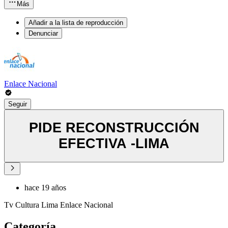
Más
Añadir a la lista de reproducción
Denunciar
Enlace Nacional
Seguir
PIDE RECONSTRUCCIÓN
EFECTIVA -LIMA
hace 19 años
Tv Cultura Lima Enlace Nacional
Categoría