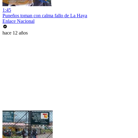
1:45
Puneños toman con calma fallo de La Haya
Enlace Nacional
hace 12 años