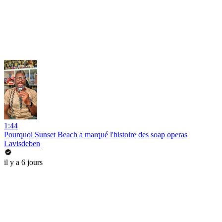
1:44
Pourquoi Sunset Beach a marqué l'histoire des soap operas
Lavisdeben
il y a 6 jours