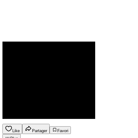
Like
Partager
Favori