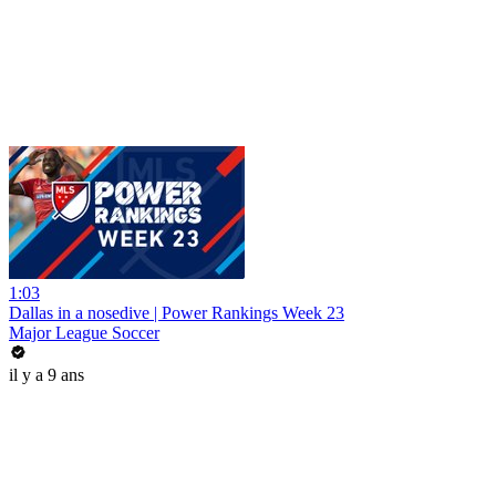
1:03
Dallas in a nosedive | Power Rankings Week 23
Major League Soccer
il y a 9 ans