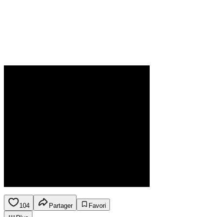
104
Partager
Favori