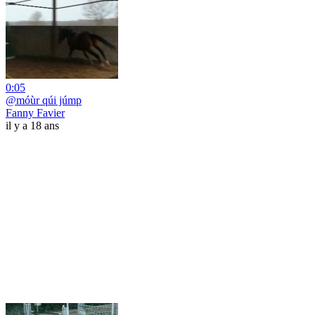
0:05
@móùr qúi júmp
Fanny Favier
il y a 18 ans