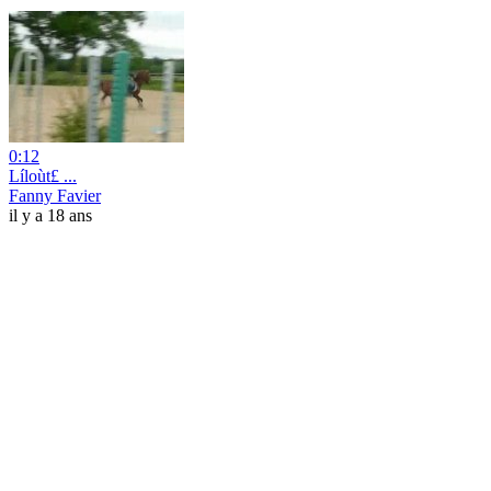
0:12
Líloùt£ ...
Fanny Favier
il y a 18 ans