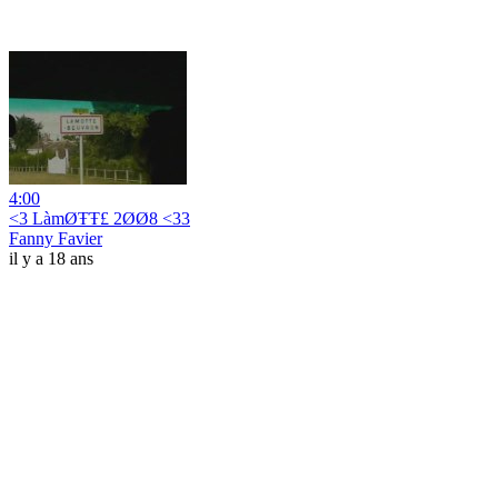
4:00
<3 LàmØŦŦ£ 2ØØ8 <33
Fanny Favier
il y a 18 ans