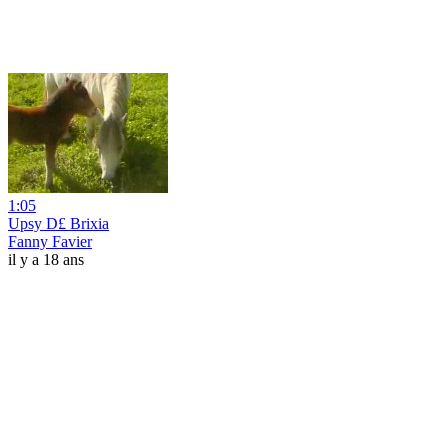
1:05
Upsy D£ Brixia
Fanny Favier
il y a 18 ans