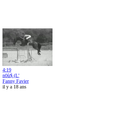
4:19
n0ù$ (L'
Fanny Favier
il y a 18 ans