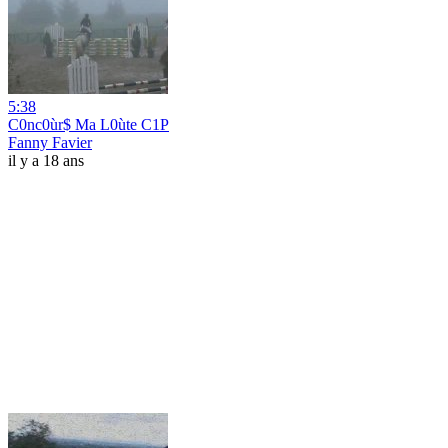
5:38
C0nc0ùr$ Ma L0ùte C1P
Fanny Favier
il y a 18 ans