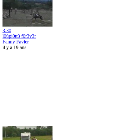
3:30
l0ùpi0tt3 f0r3v3r
Fanny Favier
il y a 19 ans