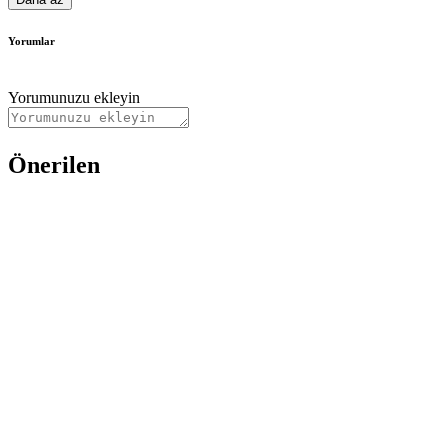
Yorumlar
Yorumunuzu ekleyin
Önerilen