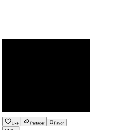
Like
Partager
Favori