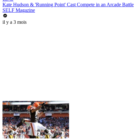
Kate Hudson & 'Running Point' Cast Compete in an Arcade Battle
SELF Magazine
il y a 3 mois