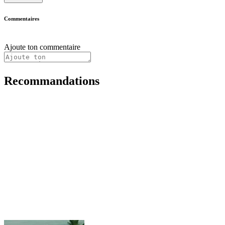
Commentaires
Ajoute ton commentaire
Recommandations