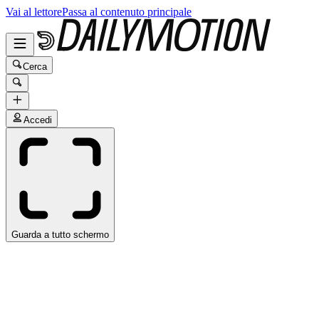
Vai al lettore
Passa al contenuto principale
Cerca
Accedi
Guarda a tutto schermo