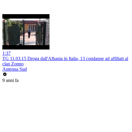
1:37
TG 11.03.15 Droga dall'Albania in Italia, 13 condanne ad affiliati al
clan Zonno
Antenna Sud
9 anni fa