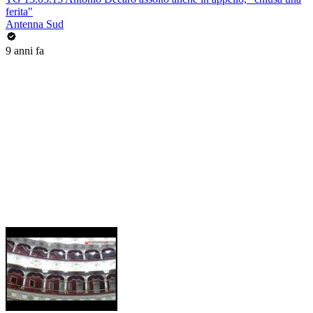
ferita"
Antenna Sud
9 anni fa