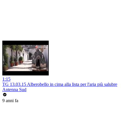
1:15
TG 13.03.15 Alberobello in cima alla lista per l'aria più salubre
Antenna Sud
9 anni fa