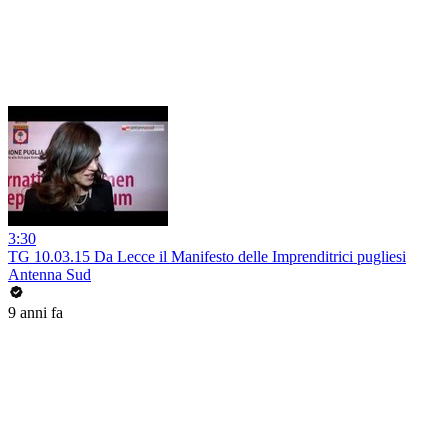
3:30
TG 10.03.15 Da Lecce il Manifesto delle Imprenditrici pugliesi
Antenna Sud
9 anni fa