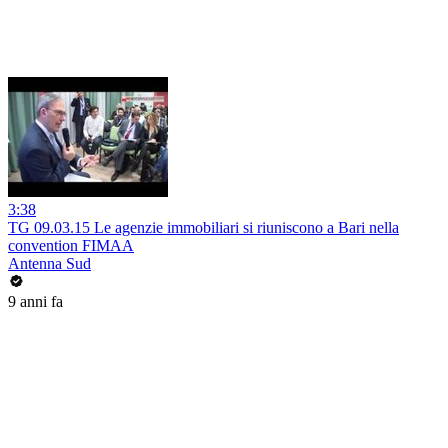
3:38
TG 09.03.15 Le agenzie immobiliari si riuniscono a Bari nella
convention FIMAA
Antenna Sud
9 anni fa