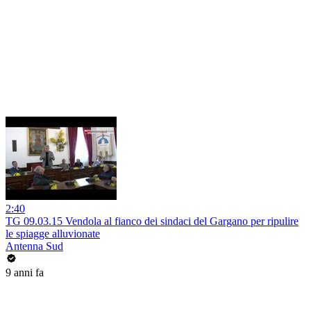
2:40
TG 09.03.15 Vendola al fianco dei sindaci del Gargano per ripulire
le spiagge alluvionate
Antenna Sud
9 anni fa