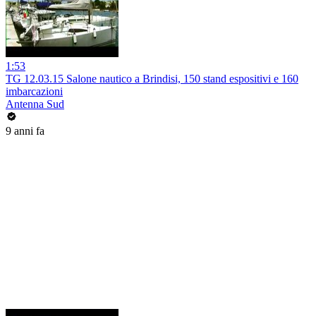
1:53
TG 12.03.15 Salone nautico a Brindisi, 150 stand espositivi e 160
imbarcazioni
Antenna Sud
9 anni fa