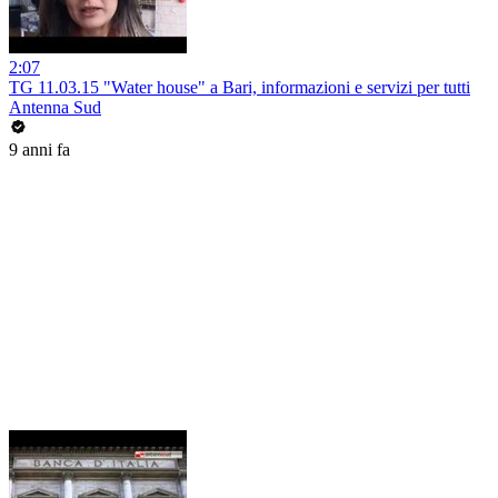
2:07
TG 11.03.15 "Water house" a Bari, informazioni e servizi per tutti
Antenna Sud
9 anni fa