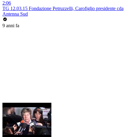
2:06
TG 12.03.15 Fondazione Petruzzelli, Carofiglio presidente cda
Antenna Sud
9 anni fa