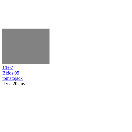
10:07
Bidos 05
tomatojack
il y a 20 ans