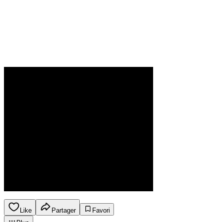
Like
Partager
Favori