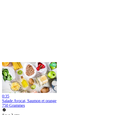
0:35
Salade Avocat, Saumon et orange
750 Grammes