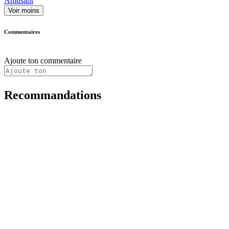
Amusant
Voir moins
Commentaires
Ajoute ton commentaire
Recommandations