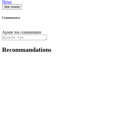
News
Voir moins
Commentaires
Ajoute ton commentaire
Recommandations