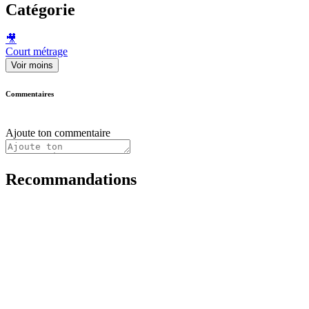
Catégorie
🎥
Court métrage
Voir moins
Commentaires
Ajoute ton commentaire
Recommandations