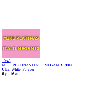
19:48
MIKE PLATINAS ITALO MEGAMIX 2004
Ultra_White_Forever
il y a 16 ans