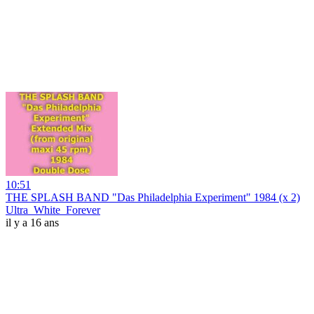
10:51
THE SPLASH BAND "Das Philadelphia Experiment" 1984 (x 2)
Ultra_White_Forever
il y a 16 ans