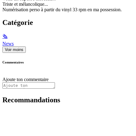
Triste et mélancolique...
Numérisation perso à partir du vinyl 33 rpm en ma possession.
Catégorie
🗞
News
Voir moins
Commentaires
Ajoute ton commentaire
Recommandations