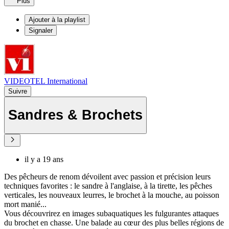
Plus
Ajouter à la playlist
Signaler
VIDEOTEL International
Suivre
Sandres & Brochets
il y a 19 ans
Des pêcheurs de renom dévoilent avec passion et précision leurs
techniques favorites : le sandre à l'anglaise, à la tirette, les pêches
verticales, les nouveaux leurres, le brochet à la mouche, au poisson
mort manié...
Vous découvrirez en images subaquatiques les fulgurantes attaques
du brochet en chasse. Une balade au cœur des plus belles régions de