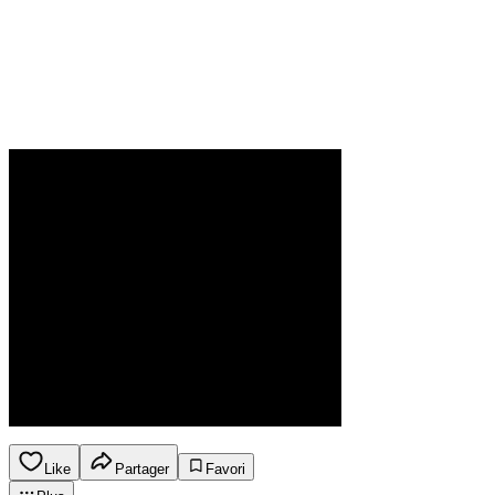
Like
Partager
Favori