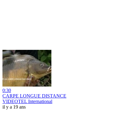
0:30
CARPE LONGUE DISTANCE
VIDEOTEL International
il y a 19 ans