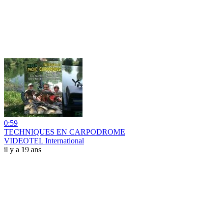
0:59
TECHNIQUES EN CARPODROME
VIDEOTEL International
il y a 19 ans