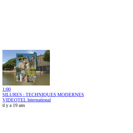
1:00
SILURES : TECHNIQUES MODERNES
VIDEOTEL International
il y a 19 ans