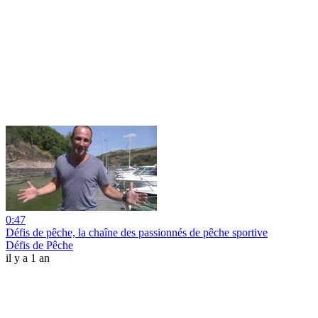
0:47
Défis de pêche, la chaîne des passionnés de pêche sportive
Défis de Pêche
il y a 1 an