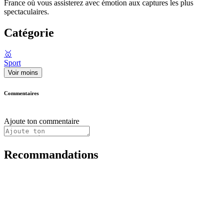
France où vous assisterez avec émotion aux captures les plus
spectaculaires.
Catégorie
🥇
Sport
Voir moins
Commentaires
Ajoute ton commentaire
Recommandations