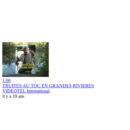
1:00
TRUITES AU TOC EN GRANDES RIVIERES
VIDEOTEL International
il y a 19 ans