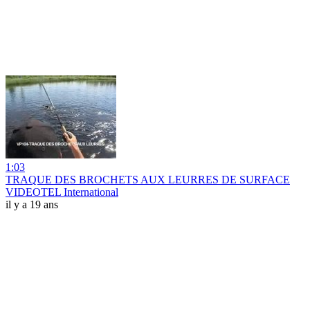
1:03
TRAQUE DES BROCHETS AUX LEURRES DE SURFACE
VIDEOTEL International
il y a 19 ans