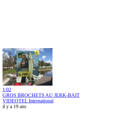
1:02
GROS BROCHETS AU JERK-BAIT
VIDEOTEL International
il y a 19 ans