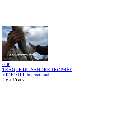
0:30
TRAQUE DU SANDRE TROPHÉE
VIDEOTEL International
il y a 19 ans