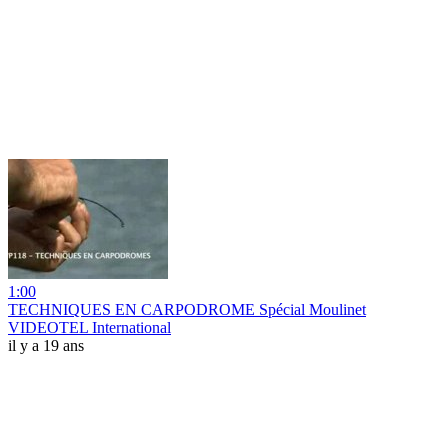
1:00
TECHNIQUES EN CARPODROME Spécial Moulinet
VIDEOTEL International
il y a 19 ans