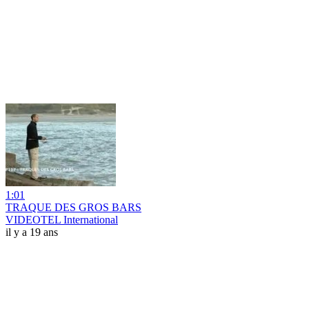
1:01
TRAQUE DES GROS BARS
VIDEOTEL International
il y a 19 ans