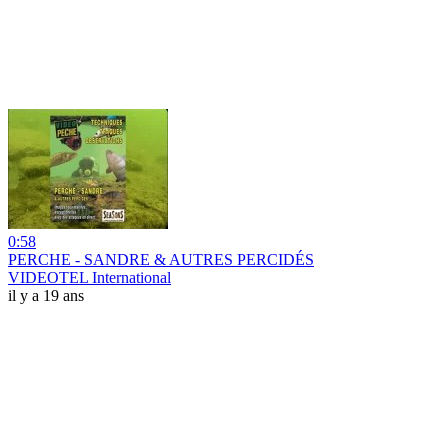
0:58
PERCHE - SANDRE & AUTRES PERCIDÉS
VIDEOTEL International
il y a 19 ans