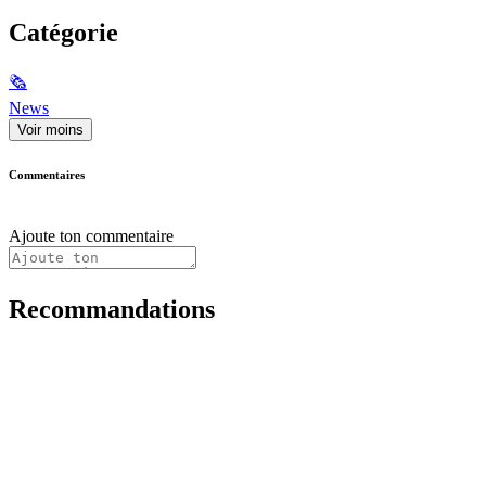
Catégorie
🗞
News
Voir moins
Commentaires
Ajoute ton commentaire
Recommandations