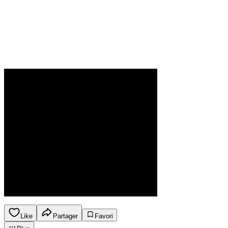
Like
Partager
Favori