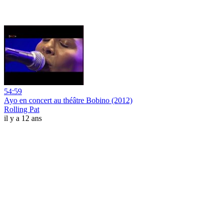
54:59
Ayo en concert au théâtre Bobino (2012)
Rolling Pat
il y a 12 ans