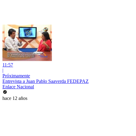
11:57
|
Próximamente
Entrevista a Juan Pablo Saaverda FEDEPAZ
Enlace Nacional
hace 12 años