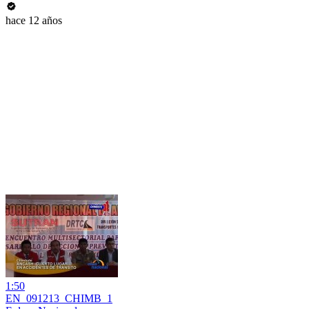
hace 12 años
1:50
EN_091213_CHIMB_1