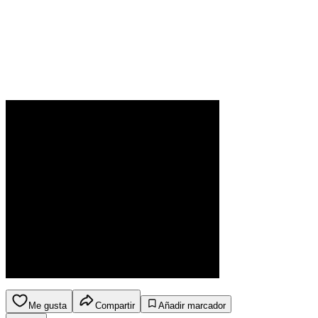
Me gusta
Compartir
Añadir marcador