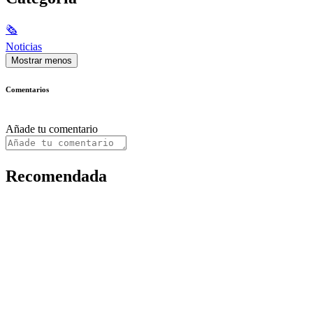
🗞
Noticias
Mostrar menos
Comentarios
Añade tu comentario
Recomendada