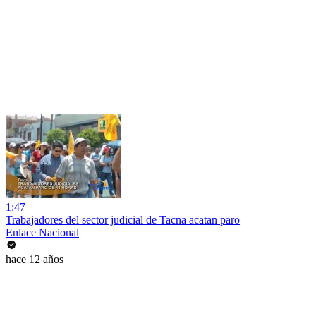
1:47
Trabajadores del sector judicial de Tacna acatan paro
Enlace Nacional
hace 12 años