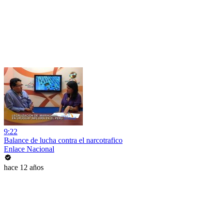
9:22
Balance de lucha contra el narcotrafico
Enlace Nacional
hace 12 años