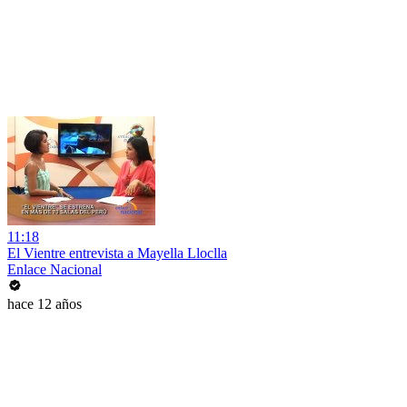
11:18
El Vientre entrevista a Mayella Lloclla
Enlace Nacional
hace 12 años