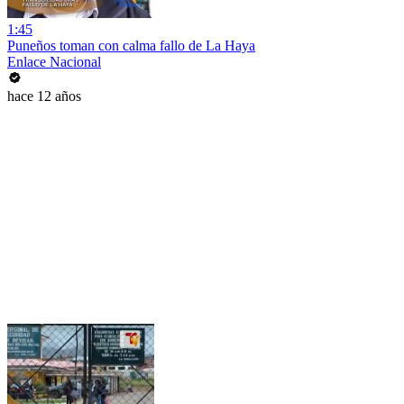
1:45
Puneños toman con calma fallo de La Haya
Enlace Nacional
hace 12 años