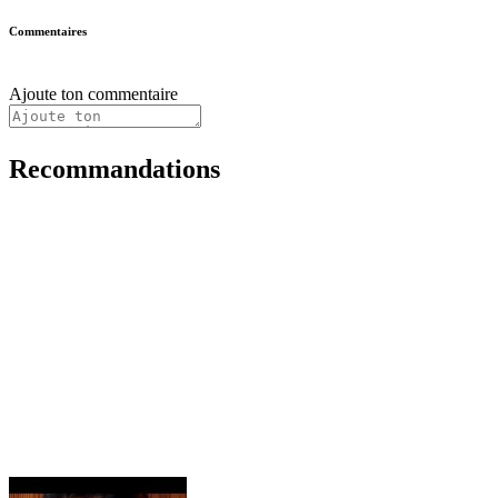
Commentaires
Ajoute ton commentaire
Recommandations