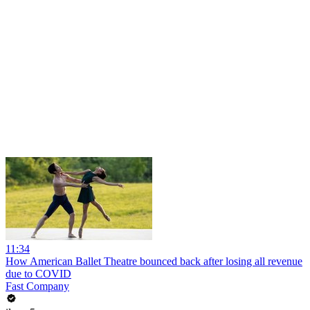
11:34
How American Ballet Theatre bounced back after losing all revenue
due to COVID
Fast Company