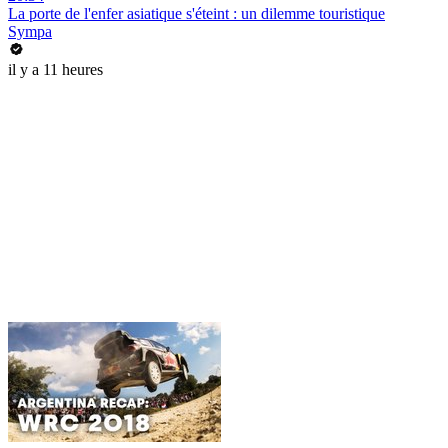
La porte de l'enfer asiatique s'éteint : un dilemme touristique
Sympa
il y a 11 heures