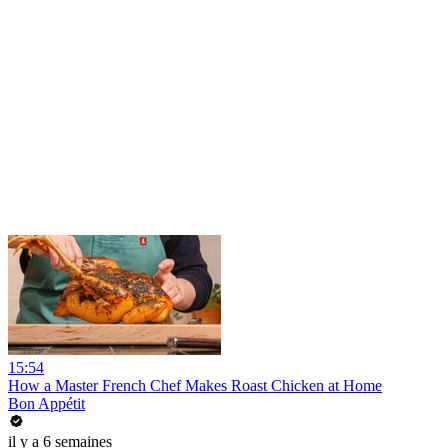
15:54
How a Master French Chef Makes Roast Chicken at Home
Bon Appétit
il y a 6 semaines