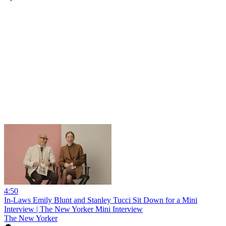
4:50
In-Laws Emily Blunt and Stanley Tucci Sit Down for a Mini
Interview | The New Yorker Mini Interview
The New Yorker