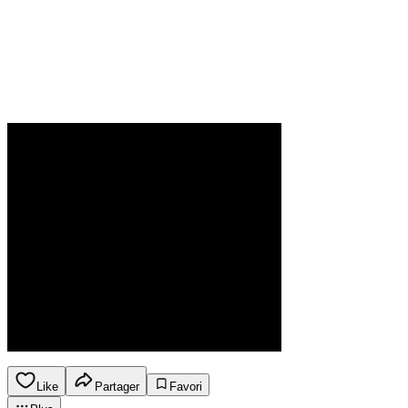
Like
Partager
Favori