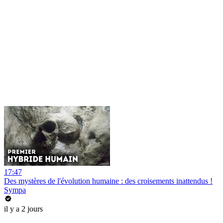
17:47
Des mystères de l'évolution humaine : des croisements inattendus !
Sympa
il y a 2 jours