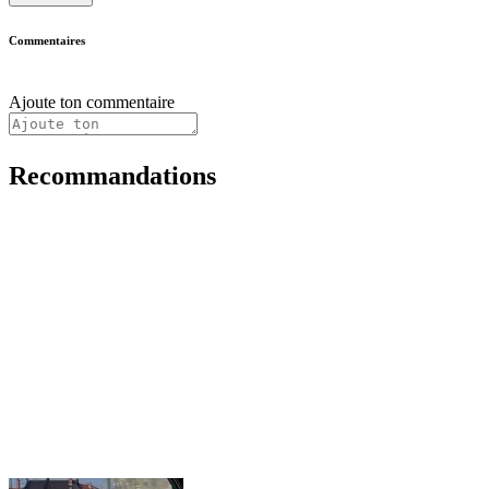
Commentaires
Ajoute ton commentaire
Recommandations