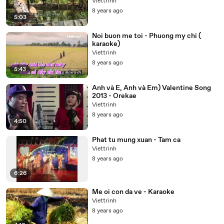
Viettrinh
8 years ago
5:03
Noi buon me toi - Phuong my chi (
karaoke)
Viettrinh
8 years ago
5:43
Anh và E, Anh và Em) Valentine Song
2013 - Orekae
Viettrinh
8 years ago
4:50
Phat tu mung xuan - Tam ca
Viettrinh
8 years ago
6:26
Me oi con da ve - Karaoke
Viettrinh
8 years ago