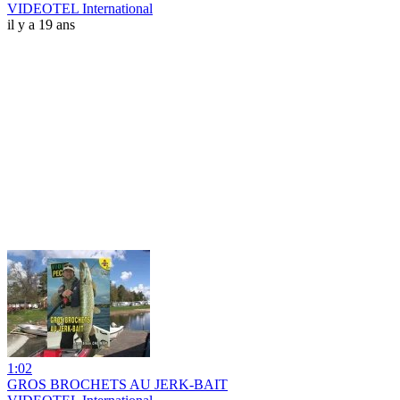
VIDEOTEL International
il y a 19 ans
1:02
GROS BROCHETS AU JERK-BAIT