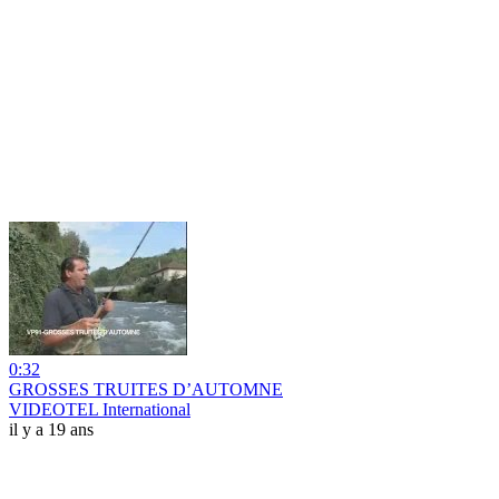
0:32
GROSSES TRUITES D’AUTOMNE
VIDEOTEL International
il y a 19 ans