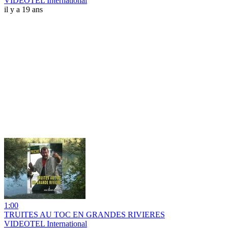
VIDEOTEL International
il y a 19 ans
1:00
TRUITES AU TOC EN GRANDES RIVIERES
VIDEOTEL International