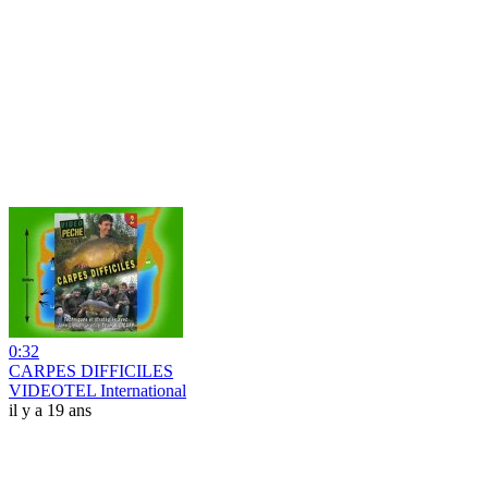
0:32
CARPES DIFFICILES
VIDEOTEL International
il y a 19 ans