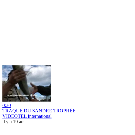
0:30
TRAQUE DU SANDRE TROPHÉE
VIDEOTEL International
il y a 19 ans