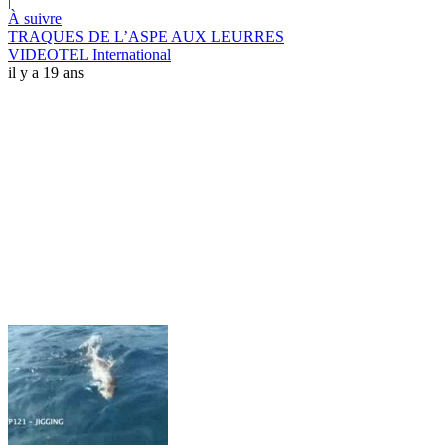
|
À suivre
TRAQUES DE L’ASPE AUX LEURRES
VIDEOTEL International
il y a 19 ans