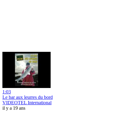
1:03
Le bar aux leurres du bord
VIDEOTEL International
il y a 19 ans