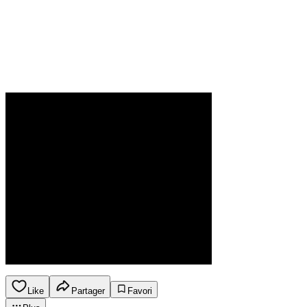
Like
Partager
Favori