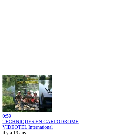
0:59
TECHNIQUES EN CARPODROME
VIDEOTEL International
il y a 19 ans