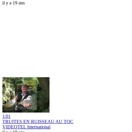
il y a 19 ans
1:01
TRUITES EN RUISSEAU AU TOC
VIDEOTEL International