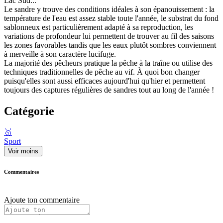
Lac Sud...
Le sandre y trouve des conditions idéales à son épanouissement : la
température de l'eau est assez stable toute l'année, le substrat du fond
sablonneux est particulièrement adapté à sa reproduction, les
variations de profondeur lui permettent de trouver au fil des saisons
les zones favorables tandis que les eaux plutôt sombres conviennent
à merveille à son caractère lucifuge.
La majorité des pêcheurs pratique la pêche à la traîne ou utilise des
techniques traditionnelles de pêche au vif. À quoi bon changer
puisqu'elles sont aussi efficaces aujourd'hui qu'hier et permettent
toujours des captures régulières de sandres tout au long de l'année !
Catégorie
🥇
Sport
Voir moins
Commentaires
Ajoute ton commentaire