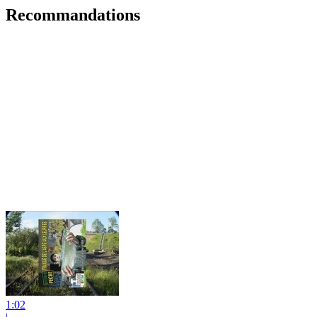
Recommandations
1:02