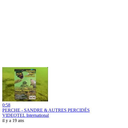
0:58
PERCHE - SANDRE & AUTRES PERCIDÉS
VIDEOTEL International
il y a 19 ans