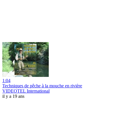
1:04
Techniques de pêche à la mouche en rivière
VIDEOTEL International
il y a 19 ans