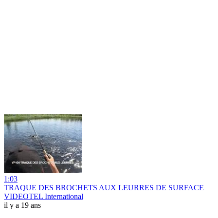
1:03
TRAQUE DES BROCHETS AUX LEURRES DE SURFACE
VIDEOTEL International
il y a 19 ans