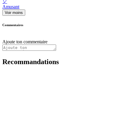
🎈
Amusant
Voir moins
Commentaires
Ajoute ton commentaire
Recommandations