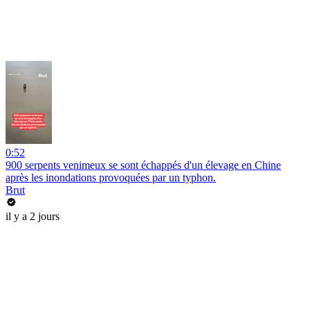
0:52
900 serpents venimeux se sont échappés d'un élevage en Chine
après les inondations provoquées par un typhon.
Brut
il y a 2 jours