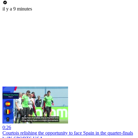
il y a 9 minutes
0:26
Courtois relishing the opportunity to face Spain in the quarter-finals