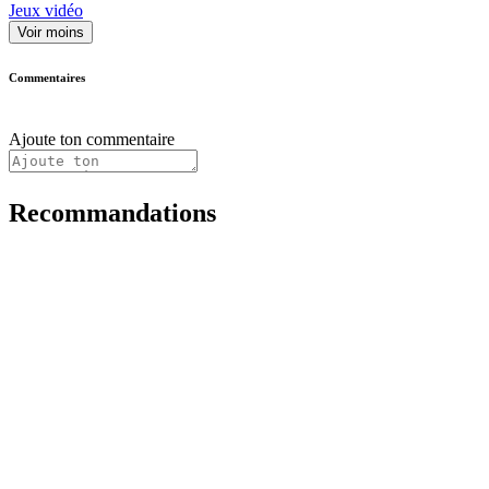
Jeux vidéo
Voir moins
Commentaires
Ajoute ton commentaire
Recommandations