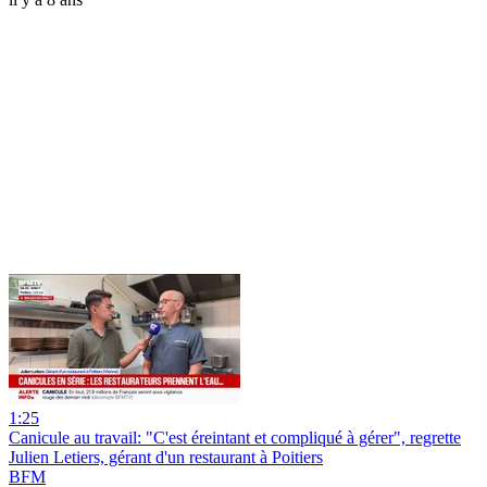
1:25
Canicule au travail: "C'est éreintant et compliqué à gérer", regrette
Julien Letiers, gérant d'un restaurant à Poitiers
BFM