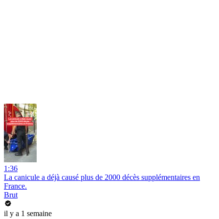
1:36
La canicule a déjà causé plus de 2000 décès supplémentaires en
France.
Brut
il y a 1 semaine