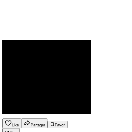
Like
Partager
Favori