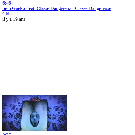
6:46
Seth Gueko Feat. Classe Dangereuz - Classe Dangereuse
Chill
il y a 19 ans