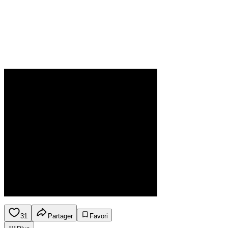
31
Partager
Favori