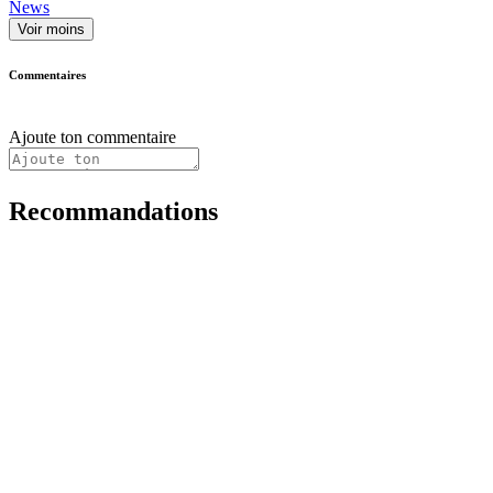
News
Voir moins
Commentaires
Ajoute ton commentaire
Recommandations