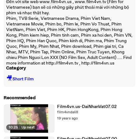
Đến với site web www.film4vn.us , www.film4vn.tv (Film for
Vietnamese) bạn sẽ có những giây phút thoải mái với những bộ
phim và nhạc thật hay.
Phim, TVB Serie, Vietnamese Drama, Phim Viet Nam,
Vietnamese Movie, Phim bo, Phim le, Phim Vo Thuat, Phim
VietNam, Phim Viet, Phim HK, Phim HongKong, Phim Hong
Kong, Phim kiem hiep, Phim tinh cam, Phim xa hoi den, Phim VN,
Phim HQ, Phim Han Quoc, Phim kinh di, Phim ma, Phim Trung
Quoc, Phim My, Phim Nhat, Phim download, Phim giai tri, Ca
Nhac, MTV, Phim Tap, Phim Online, Phim Truc Tuyen, Khong
chieu Phim Nguoi Lon XXX (NO Film Sex, Adult Content) .... Find
more information at http://film4vn.tv , http://film4vn.us
Category
🎥
Short Film
Recommended
Film4vn.us-DaiNhanVat07.02
film4vndali8
19 years ago
10:25
|
Up next