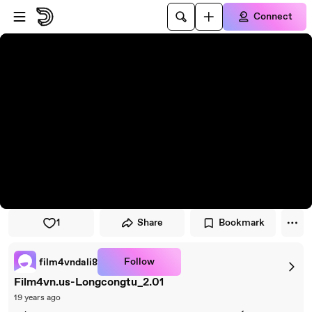
Skip to player
Skip to main content
Connect
1
Share
Bookmark
Follow
film4vndali8
Film4vn.us-Longcongtu_2.01
19 years ago