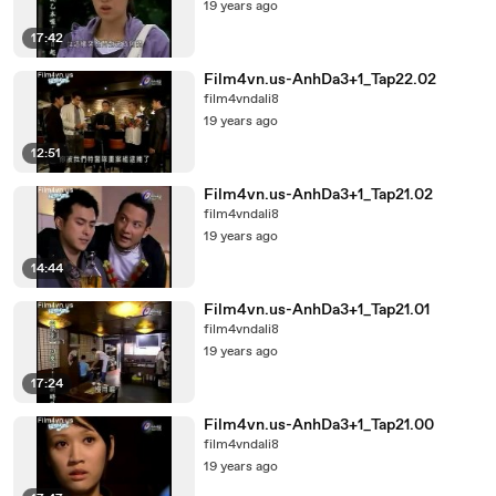
19 years ago
17:42
Film4vn.us-AnhDa3+1_Tap22.02
film4vndali8
19 years ago
12:51
Film4vn.us-AnhDa3+1_Tap21.02
film4vndali8
19 years ago
14:44
Film4vn.us-AnhDa3+1_Tap21.01
film4vndali8
19 years ago
17:24
Film4vn.us-AnhDa3+1_Tap21.00
film4vndali8
19 years ago