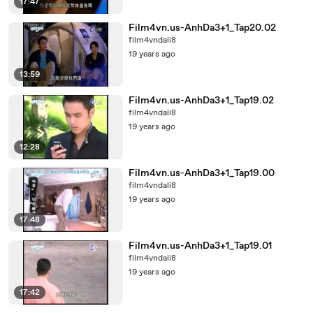
17:47
Film4vn.us-AnhDa3+1_Tap20.02
film4vndali8
19 years ago
13:59
Film4vn.us-AnhDa3+1_Tap19.02
film4vndali8
19 years ago
12:28
Film4vn.us-AnhDa3+1_Tap19.00
film4vndali8
19 years ago
17:48
Film4vn.us-AnhDa3+1_Tap19.01
film4vndali8
19 years ago
17:42