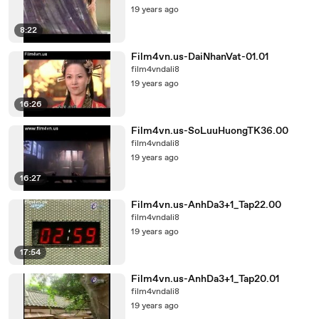
19 years ago
8:22
Film4vn.us-DaiNhanVat-01.01
film4vndali8
19 years ago
16:26
Film4vn.us-SoLuuHuongTK36.00
film4vndali8
19 years ago
16:27
Film4vn.us-AnhDa3+1_Tap22.00
film4vndali8
19 years ago
17:54
Film4vn.us-AnhDa3+1_Tap20.01
film4vndali8
19 years ago