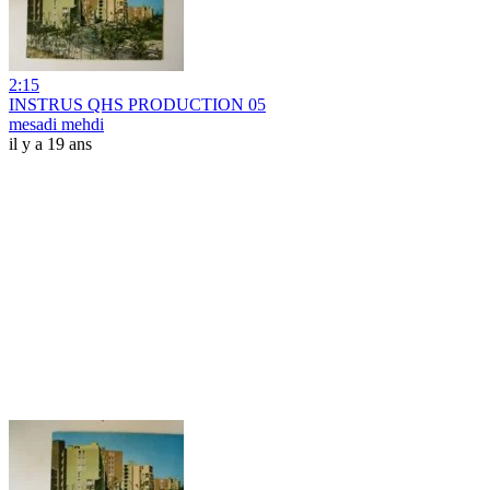
2:15
INSTRUS QHS PRODUCTION 05
mesadi mehdi
il y a 19 ans