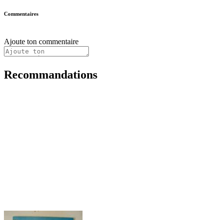
Commentaires
Ajoute ton commentaire
Recommandations