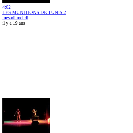
4:02
LES MUNITIONS DE TUNIS 2
mesadi mehdi
il y a 19 ans