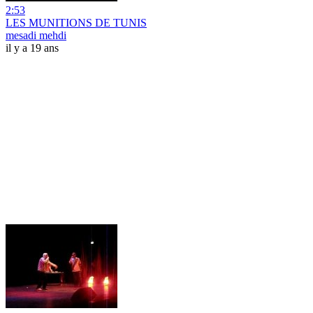
2:53
LES MUNITIONS DE TUNIS
mesadi mehdi
il y a 19 ans