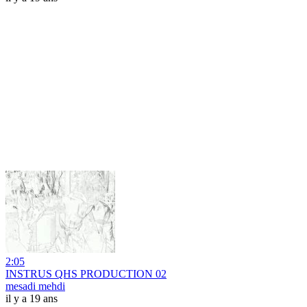
2:05
INSTRUS QHS PRODUCTION 02
mesadi mehdi
il y a 19 ans