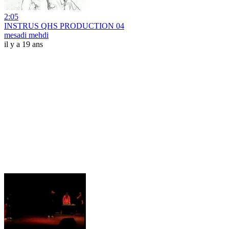
2:05
INSTRUS QHS PRODUCTION 04
mesadi mehdi
il y a 19 ans