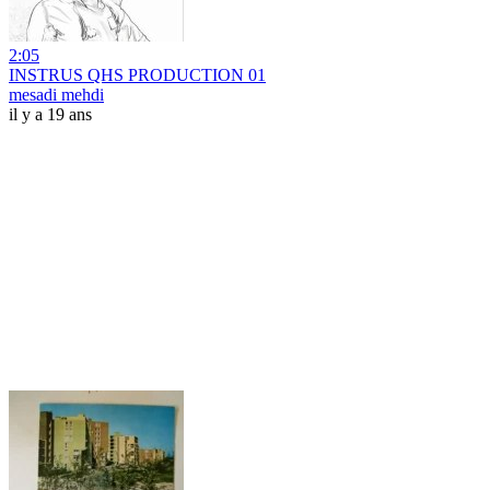
2:05
INSTRUS QHS PRODUCTION 01
mesadi mehdi
il y a 19 ans