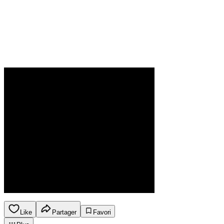
Like
Partager
Favori