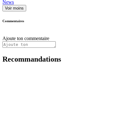
News
Voir moins
Commentaires
Ajoute ton commentaire
Recommandations