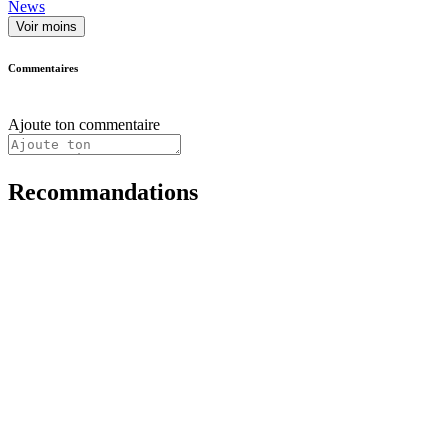
News
Voir moins
Commentaires
Ajoute ton commentaire
Recommandations