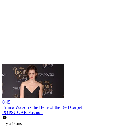
0:45
Emma Watson's the Belle of the Red Carpet
POPSUGAR Fashion
il y a 9 ans