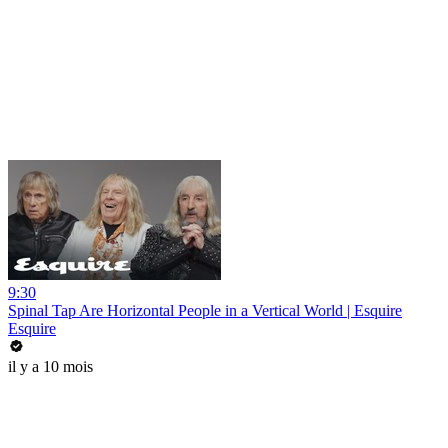
9:30
Spinal Tap Are Horizontal People in a Vertical World | Esquire
Esquire
il y a 10 mois