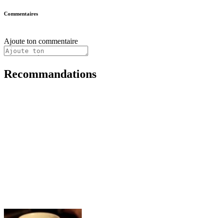
Commentaires
Ajoute ton commentaire
Recommandations