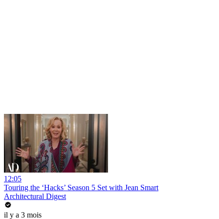
12:05
Touring the ‘Hacks’ Season 5 Set with Jean Smart
Architectural Digest
il y a 3 mois