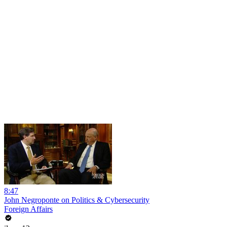
8:47
John Negroponte on Politics & Cybersecurity
Foreign Affairs