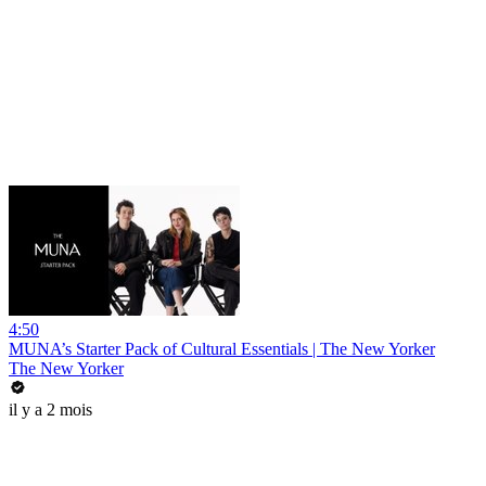
4:50
MUNA’s Starter Pack of Cultural Essentials | The New Yorker
The New Yorker
il y a 2 mois