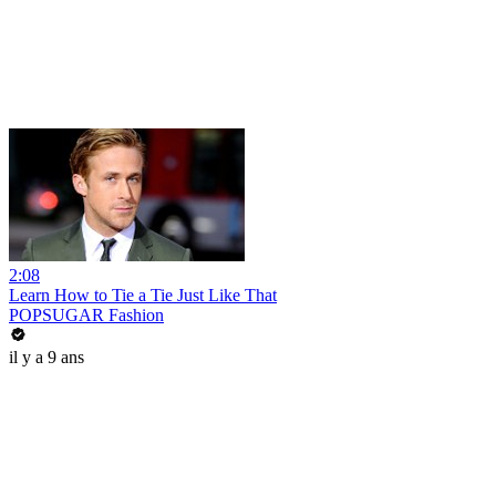
2:08
Learn How to Tie a Tie Just Like That
POPSUGAR Fashion
il y a 9 ans