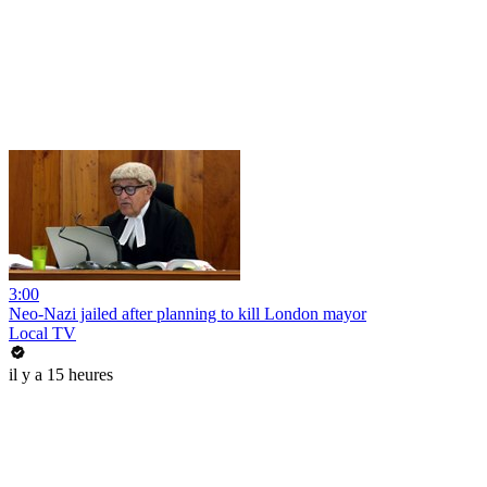
3:00
Neo-Nazi jailed after planning to kill London mayor
Local TV
il y a 15 heures