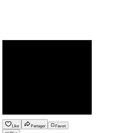
Like
Partager
Favori