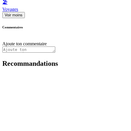
🏖
Voyages
Voir moins
Commentaires
Ajoute ton commentaire
Recommandations