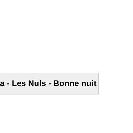
a - Les Nuls - Bonne nuit