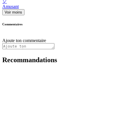
🎈
Amusant
Voir moins
Commentaires
Ajoute ton commentaire
Recommandations