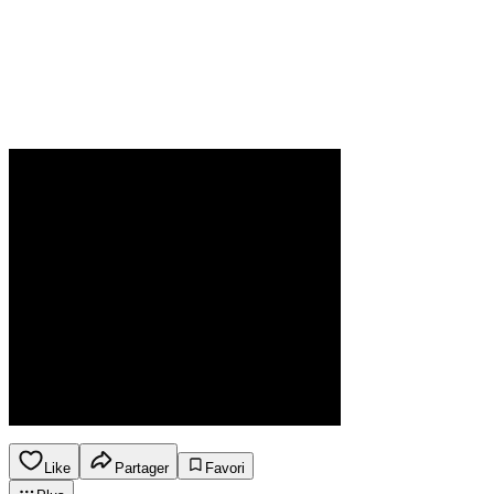
Like
Partager
Favori