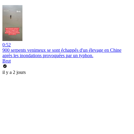
0:52
900 serpents venimeux se sont échappés d'un élevage en Chine
après les inondations provoquées par un typhon.
Brut
il y a 2 jours