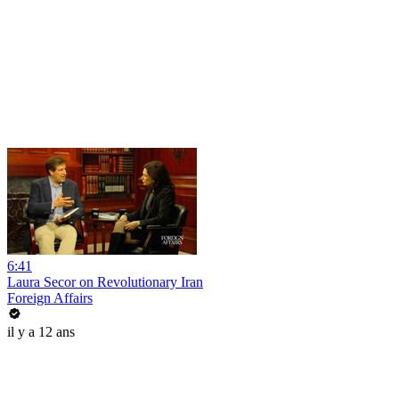
6:41
Laura Secor on Revolutionary Iran
Foreign Affairs
il y a 12 ans