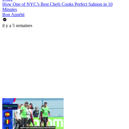
How One of NYC’s Best Chefs Cooks Perfect Salmon in 10
Minutes
Bon Appétit
il y a 5 semaines