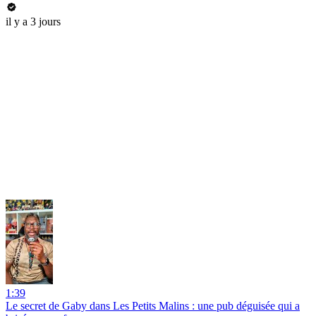
il y a 3 jours
1:39
Le secret de Gaby dans Les Petits Malins : une pub déguisée qui a