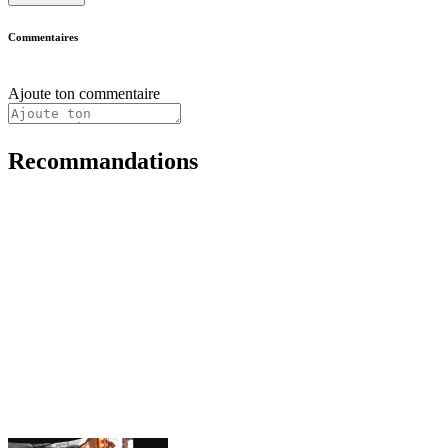
Commentaires
Ajoute ton commentaire
Recommandations