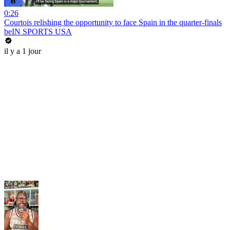
0:26
Courtois relishing the opportunity to face Spain in the quarter-finals
beIN SPORTS USA
il y a 1 jour