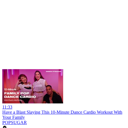
11:33
Have a Blast Slaying This 10-Minute Dance Cardio Workout With
Your Family
POPSUGAR