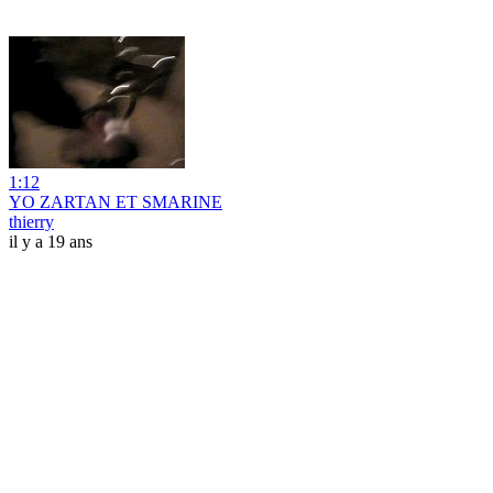
1:12
YO ZARTAN ET SMARINE
thierry
il y a 19 ans