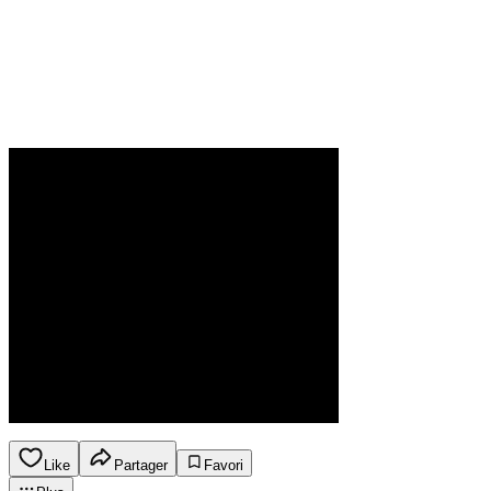
Like
Partager
Favori