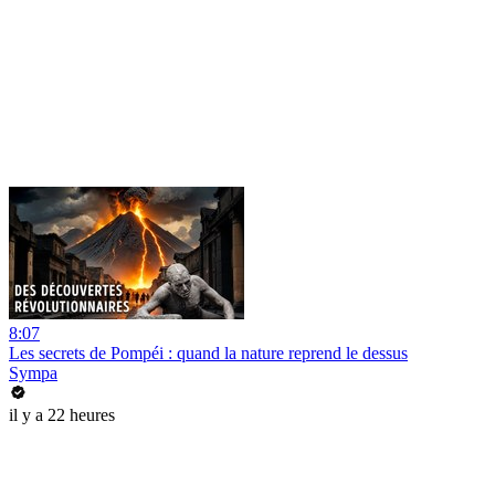
8:07
Les secrets de Pompéi : quand la nature reprend le dessus
Sympa
il y a 22 heures