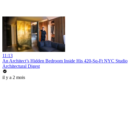
11:13
An Architect’s Hidden Bedroom Inside His 420-Sq-Ft NYC Studio
Architectural Digest
il y a 2 mois