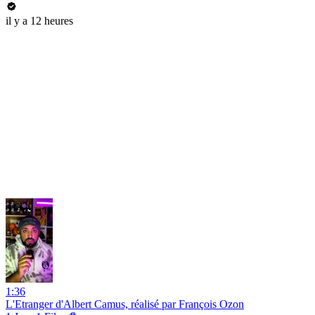
il y a 12 heures
1:36
L'Etranger d'Albert Camus, réalisé par François Ozon