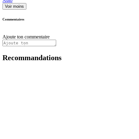
Auto
Voir moins
Commentaires
Ajoute ton commentaire
Recommandations