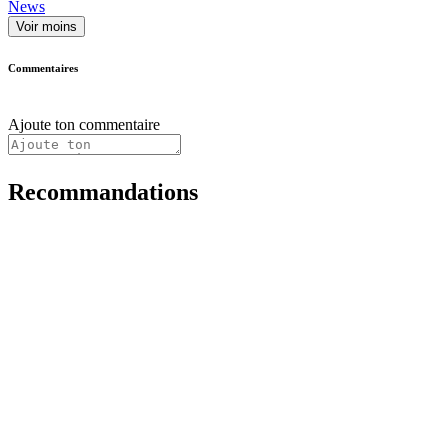
News
Voir moins
Commentaires
Ajoute ton commentaire
Recommandations