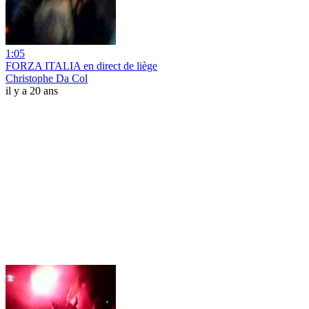
1:05
FORZA ITALIA en direct de liège
Christophe Da Col
il y a 20 ans