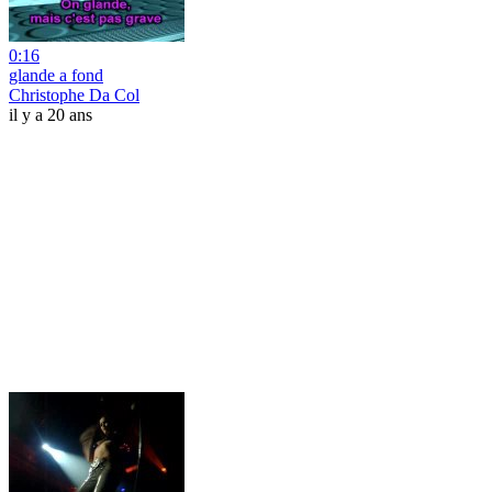
0:16
glande a fond
Christophe Da Col
il y a 20 ans