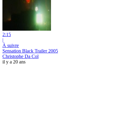
2:15
|
À suivre
Sensation Black Trailer 2005
Christophe Da Col
il y a 20 ans