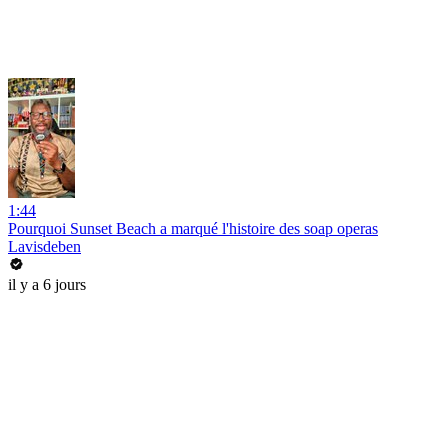
1:44
Pourquoi Sunset Beach a marqué l'histoire des soap operas
Lavisdeben
il y a 6 jours