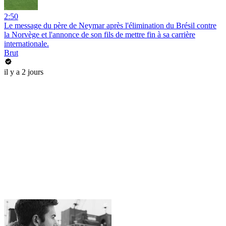
2:50
Le message du père de Neymar après l'élimination du Brésil contre
la Norvège et l'annonce de son fils de mettre fin à sa carrière
internationale.
Brut
il y a 2 jours