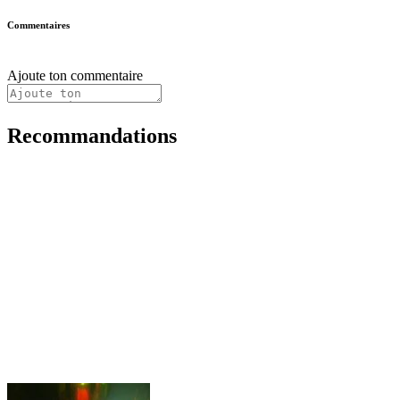
Commentaires
Ajoute ton commentaire
Recommandations