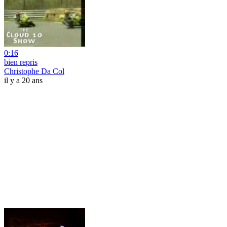
0:16
bien repris
Christophe Da Col
il y a 20 ans